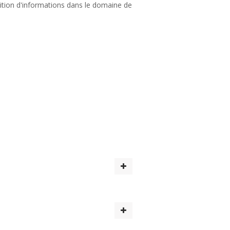
osition d'informations dans le domaine de