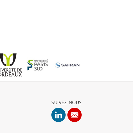
SUIVEZ-NOUS