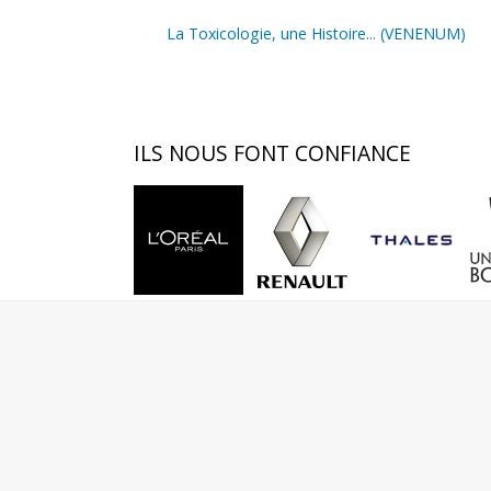
La Toxicologie, une Histoire... (VENENUM)
ILS
NOUS FONT CONFIANCE