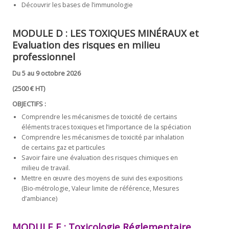
Découvrir les bases de l’immunologie
MODULE D :
LES TOXIQUES MINÉRAUX et
Evaluation des risques en milieu
professionnel
Du 5 au 9 octobre 2026
(2500 € HT)
OBJECTIFS :
Comprendre les mécanismes de toxicité de certains
éléments traces toxiques et l’importance de la spéciation
Comprendre les mécanismes de toxicité par inhalation
de certains gaz et particules
Savoir faire une évaluation des risques chimiques en
milieu de travail.
Mettre en œuvre des moyens de suivi des expositions
(Bio-métrologie, Valeur limite de référence, Mesures
d’ambiance)
MODULE E :
Toxicologie Réglementaire.