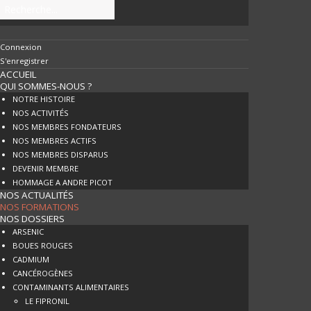
Connexion
S'enregistrer
ACCUEIL
QUI SOMMES-NOUS ?
NOTRE HISTOIRE
NOS ACTIVITÉS
NOS MEMBRES FONDATEURS
NOS MEMBRES ACTIFS
NOS MEMBRES DISPARUS
DEVENIR MEMBRE
HOMMAGE A ANDRE PICOT
NOS ACTUALITÉS
NOS FORMATIONS
NOS DOSSIERS
ARSENIC
BOUES ROUGES
CADMIUM
CANCÉROGÈNES
CONTAMINANTS ALIMENTAIRES
LE FIPRONIL