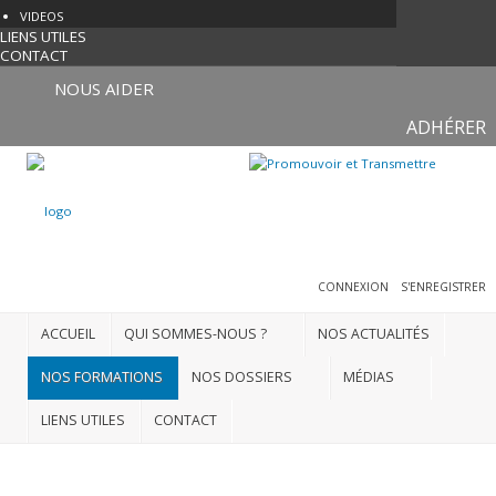
VIDEOS
LIENS UTILES
CONTACT
NOUS AIDER
ADHÉRER
CONNEXION
S'ENREGISTRER
ACCUEIL
QUI SOMMES-NOUS ?
NOS ACTUALITÉS
NOS FORMATIONS
NOS DOSSIERS
MÉDIAS
LIENS UTILES
CONTACT