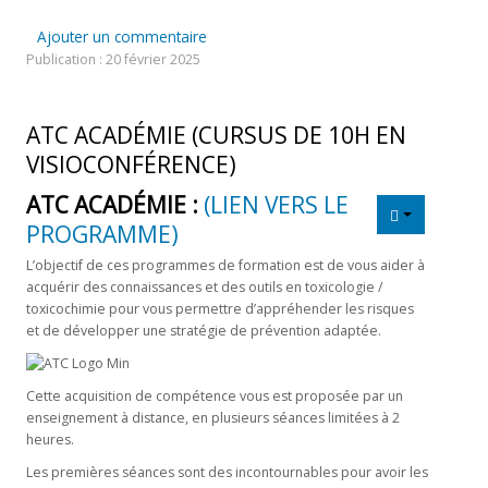
Ajouter un commentaire
Publication : 20 février 2025
ATC ACADÉMIE (CURSUS DE 10H EN
VISIOCONFÉRENCE)
ATC ACADÉMIE :
(LIEN VERS LE
PROGRAMME)
L’objectif de ces programmes de formation est de vous aider à
acquérir des connaissances et des outils en toxicologie /
toxicochimie pour vous permettre d’appréhender les risques
et de développer une stratégie de prévention adaptée.
Cette acquisition de compétence vous est proposée par un
enseignement à distance, en plusieurs séances limitées à 2
heures.
Les premières séances sont des incontournables pour avoir les