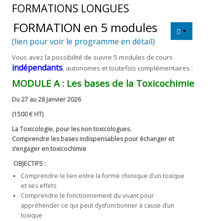
FORMATIONS LONGUES
FORMATION en 5 modules
(lien pour voir le programme en détail)
Vous avez la possibilité de suivre 5 modules de cours
indépendants
, autonomes et toutefois complémentaires
:
MODULE A :
Les bases de la Toxicochimie
Du 27 au 28 Janvier 2026
(1500 € HT)
La Toxicologie, pour les non toxicologues.
Comprendre les bases indispensables pour échanger et
s’engager en toxicochimie
OBJECTIFS :
Comprendre le lien entre la forme chimique d'un toxique
et ses effets
Comprendre le fonctionnement du vivant pour
appréhender ce qui peut dysfonctionner à cause d’un
toxique