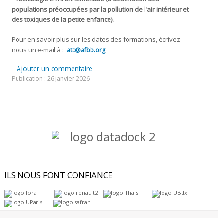
populations préoccupées par la pollution de l'air intérieur et
des toxiques de la petite enfance).
Pour en savoir plus sur les dates des formations, écrivez
nous un e-mail à :
atc@afbb.org
Ajouter un commentaire
Publication : 26 janvier 2026
ILS
NOUS FONT CONFIANCE