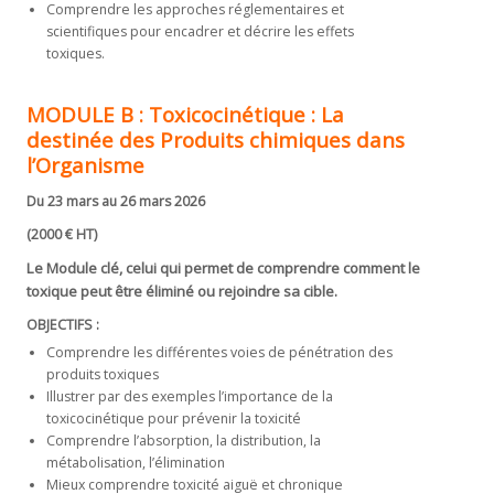
Comprendre les approches réglementaires et
scientifiques pour encadrer et décrire les effets
toxiques.
MODULE B :
Toxicocinétique
:
La
destinée des Produits chimiques dans
l’Organisme
Du 23 mars au 26 mars 2026
(2000 € HT)
Le Module clé, celui qui permet de comprendre comment le
toxique peut être éliminé ou rejoindre sa cible.
OBJECTIFS :
Comprendre les différentes voies de pénétration des
produits toxiques
Illustrer par des exemples l’importance de la
toxicocinétique pour prévenir la toxicité
Comprendre l’absorption, la distribution, la
métabolisation, l’élimination
Mieux comprendre toxicité aiguë et chronique