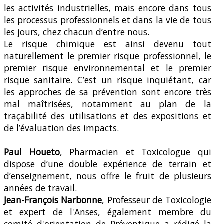
les activités industrielles, mais encore dans tous
les processus professionnels et dans la vie de tous
les jours, chez chacun d’entre nous.
Le risque chimique est ainsi devenu tout
naturellement le premier risque professionnel, le
premier risque environnemental et le premier
risque sanitaire. C’est un risque inquiétant, car
les approches de sa prévention sont encore très
mal maîtrisées, notamment au plan de la
traçabilité des utilisations et des expositions et
de l’évaluation des impacts.
Paul Houeto
, Pharmacien et Toxicologue qui
dispose d’une double expérience de terrain et
d’enseignement, nous offre le fruit de plusieurs
années de travail.
Jean-François Narbonne
, Professeur de Toxicologie
et expert de l'Anses, également membre du
comité d'orientation de Préventique a rédigé la