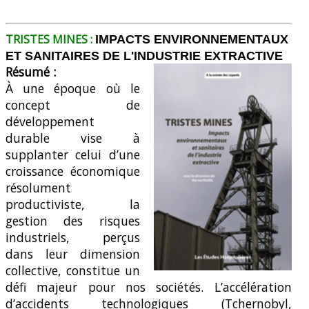
TRISTES MINES :
IMPACTS ENVIRONNEMENTAUX
ET SANITAIRES DE L'INDUSTRIE EXTRACTIVE
Résumé :
À une époque où le
concept de
développement
durable vise à
supplanter celui d’une
croissance économique
résolument
productiviste, la
gestion des risques
industriels, perçus
dans leur dimension
collective, constitue un
défi majeur pour nos sociétés. L’accélération
d’accidents technologiques (Tchernobyl,