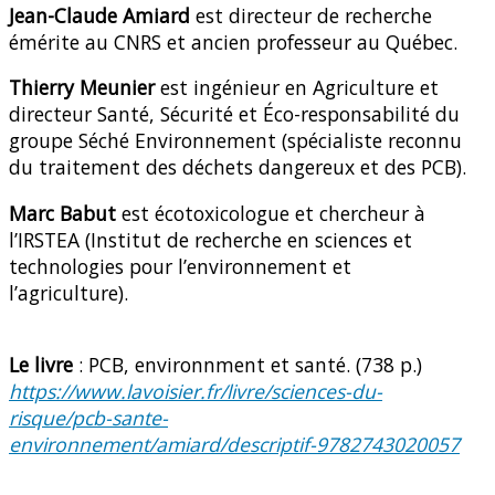
Jean-Claude Amiard
est directeur de recherche
émérite au CNRS et ancien professeur au Québec.
Thierry Meunier
est ingénieur en Agriculture et
directeur Santé, Sécurité et Éco-responsabilité du
groupe Séché Environnement (spécialiste reconnu
du traitement des déchets dangereux et des PCB).
Marc Babut
est écotoxicologue et chercheur à
l’IRSTEA (Institut de recherche en sciences et
technologies pour l’environnement et
l’agriculture).
Le livre
: PCB, environnment et santé. (738 p.)
https://www.lavoisier.fr/livre/sciences-du-
risque/pcb-sante-
environnement/amiard/descriptif-9782743020057