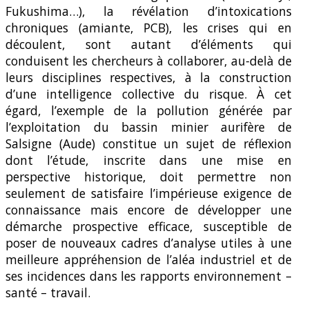
Fukushima…), la révélation d’intoxications
chroniques (amiante, PCB), les crises qui en
découlent, sont autant d’éléments qui
conduisent les chercheurs à collaborer, au-delà de
leurs disciplines respectives, à la construction
d’une intelligence collective du risque. À cet
égard, l’exemple de la pollution générée par
l’exploitation du bassin minier aurifère de
Salsigne (Aude) constitue un sujet de réflexion
dont l’étude, inscrite dans une mise en
perspective historique, doit permettre non
seulement de satisfaire l’impérieuse exigence de
connaissance mais encore de développer une
démarche prospective efficace, susceptible de
poser de nouveaux cadres d’analyse utiles à une
meilleure appréhension de l’aléa industriel et de
ses incidences dans les rapports environnement –
santé – travail.