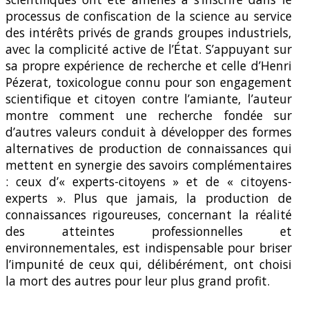
processus de confiscation de la science au service
des intérêts privés de grands groupes industriels,
avec la complicité active de l’État. S’appuyant sur
sa propre expérience de recherche et celle d’Henri
Pézerat, toxicologue connu pour son engagement
scientifique et citoyen contre l’amiante, l’auteur
montre comment une recherche fondée sur
d’autres valeurs conduit à développer des formes
alternatives de production de connaissances qui
mettent en synergie des savoirs complémentaires
: ceux d’« experts-citoyens » et de « citoyens-
experts ». Plus que jamais, la production de
connaissances rigoureuses, concernant la réalité
des atteintes professionnelles et
environnementales, est indispensable pour briser
l’impunité de ceux qui, délibérément, ont choisi
la mort des autres pour leur plus grand profit.