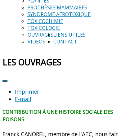
PLANTES
PROTHÈSES MAMMAIRES
SYNDROME AÉROTOXIQUE
TOXICOCHIMIE
TOXICOLOGIE
OUVRAGES
LIENS UTILES
VIDEOS
CONTACT
LES OUVRAGES
Imprimer
E-mail
CONTRIBUTION À UNE HISTOIRE SOCIALE DES
POISONS
Franck CANOREL, membre de l'ATC, nous fait