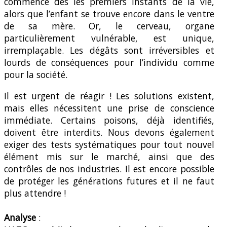
commence dès les premiers instants de la vie,
alors que l’enfant se trouve encore dans le ventre
de sa mère. Or, le cerveau, organe
particulièrement vulnérable, est unique,
irremplaçable. Les dégâts sont irréversibles et
lourds de conséquences pour l’individu comme
pour la société.
Il est urgent de réagir ! Les solutions existent,
mais elles nécessitent une prise de conscience
immédiate. Certains poisons, déjà identifiés,
doivent être interdits. Nous devons également
exiger des tests systématiques pour tout nouvel
élément mis sur le marché, ainsi que des
contrôles de nos industries. Il est encore possible
de protéger les générations futures et il ne faut
plus attendre !
Analyse
: