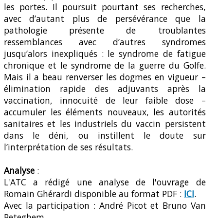
les portes. Il poursuit pourtant ses recherches,
avec d’autant plus de persévérance que la
pathologie présente de troublantes
ressemblances avec d’autres syndromes
jusqu’alors inexpliqués : le syndrome de fatigue
chronique et le syndrome de la guerre du Golfe.
Mais il a beau renverser les dogmes en vigueur –
élimination rapide des adjuvants après la
vaccination, innocuité de leur faible dose –
accumuler les éléments nouveaux, les autorités
sanitaires et les industriels du vaccin persistent
dans le déni, ou instillent le doute sur
l’interprétation de ses résultats.
Analyse
:
L'ATC a rédigé une analyse de l'ouvrage de
Romain Ghérardi disponible au format PDF :
ICI
.
Avec la participation : André Picot et Bruno Van
Peteghem.