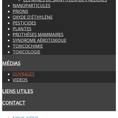
NANOPARTICULES
PRIONS
OXYDE D'ÉTHYLÈNE
PESTICIDES
PLANTES
PROTHÈSES MAMMAIRES
SYNDROME AÉROTOXIQUE
TOXICOCHIMIE
TOXICOLOGIE
MÉDIAS
OUVRAGES
VIDEOS
LIENS UTILES
CONTACT