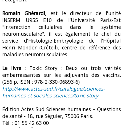
Romain Ghérardi
, est le directeur de l'unité
INSERM U955 E10 de l'Université Paris-Est
"Interaction cellulaires dans le système
neuromusculaire", il est également le chef du
service d'Histologie-Embryologie de l'Hôpital
Henri Mondor (Créteil), centre de référence des
maladies neuromusculaires.
Le livre
: Toxic Story : Deux ou trois vérités
embarrassantes sur les adjuvants des vaccins.
(256 p. ISBN : 978-2-330-06893-6)
http://www.actes-sud.fr/catalogue/sciences-
humaines-et-sociales-sciences/toxic-story
Édition Actes Sud Sciences humaines – Questions
de santé - 18, rue Séguier, 75006 Paris.
Tél. : 01 55 42 63 00