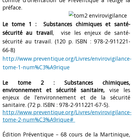
préface.
Le tome 1 : Substances chimiques et santé-
sécurité au travail
, vise les enjeux de santé-
sécurité au travail. (120 p. ISBN : 978-2-911221-
66-8)
http://www.preventique.org/Livres/envirovigilance-
tome-1-num%C3%A9rique
Le tome 2 : Substances chimiques,
environnement et sécurité sanitaire,
vise les
enjeux de l’environnement et de la sécurité
sanitaire. (72 p. ISBN : 978-2-911221-67-5).
http://www.preventique.org/Livres/envirovigilance-
tome-2-num%C3%A9rique#
Édition Préventique – 68 cours de la Martinique,