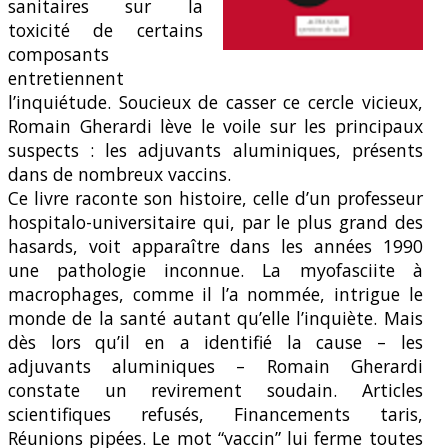
sanitaires sur la
toxicité de certains
composants
entretiennent
l’inquiétude. Soucieux de casser ce cercle vicieux,
Romain Gherardi lève le voile sur les principaux
suspects : les adjuvants aluminiques, présents
dans de nombreux vaccins.
Ce livre raconte son histoire, celle d’un professeur
hospitalo-universitaire qui, par le plus grand des
hasards, voit apparaître dans les années 1990
une pathologie inconnue. La myofasciite à
macrophages, comme il l’a nommée, intrigue le
monde de la santé autant qu’elle l’inquiète. Mais
dès lors qu’il en a identifié la cause – les
adjuvants aluminiques – Romain Gherardi
constate un revirement soudain. Articles
scientifiques refusés, Financements taris,
Réunions pipées. Le mot “vaccin” lui ferme toutes