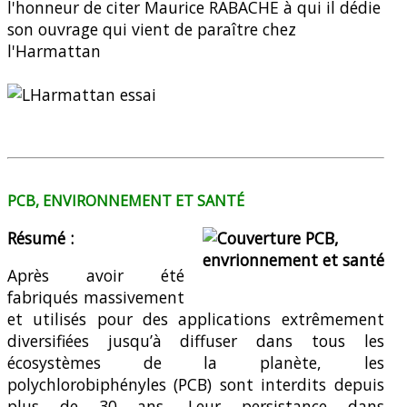
l'honneur de citer Maurice RABACHE à qui il dédie
son ouvrage qui vient de paraître chez
l'Harmattan
PCB, ENVIRONNEMENT ET SANTÉ
Résumé :
Après avoir été
fabriqués massivement
et utilisés pour des applications extrêmement
diversifiées jusqu’à diffuser dans tous les
écosystèmes de la planète, les
polychlorobiphényles (PCB) sont interdits depuis
plus de 30 ans. Leur persistance dans