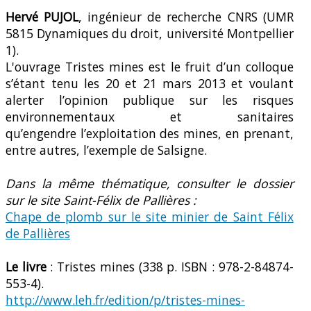
Hervé PUJOL
, ingénieur de recherche CNRS (UMR
5815 Dynamiques du droit, université Montpellier
1).
L'ouvrage Tristes mines est le fruit d’un colloque
s’étant tenu les 20 et 21 mars 2013 et voulant
alerter l’opinion publique sur les risques
environnementaux et sanitaires
qu’engendre l’exploitation des mines, en prenant,
entre autres, l’exemple de Salsigne.
Dans la même thématique, consulter le dossier
sur le site Saint-Félix de Pallières :
Chape de plomb sur le site minier de Saint Félix
de Pallières
Le livre
: Tristes mines (338 p. ISBN : 978-2-84874-
553-4).
http://www.leh.fr/edition/p/tristes-mines-