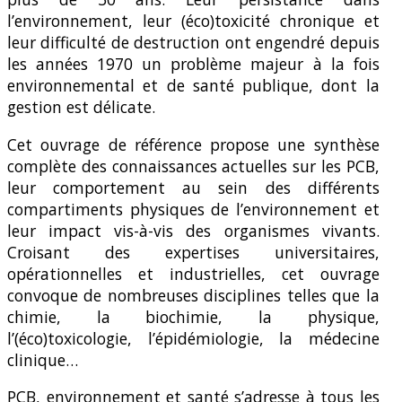
l’environnement, leur (éco)toxicité chronique et
leur difficulté de destruction ont engendré depuis
les années 1970 un problème majeur à la fois
environnemental et de santé publique, dont la
gestion est délicate.
Cet ouvrage de référence propose une synthèse
complète des connaissances actuelles sur les PCB,
leur comportement au sein des différents
compartiments physiques de l’environnement et
leur impact vis-à-vis des organismes vivants.
Croisant des expertises universitaires,
opérationnelles et industrielles, cet ouvrage
convoque de nombreuses disciplines telles que la
chimie, la biochimie, la physique,
l’(éco)toxicologie, l’épidémiologie, la médecine
clinique…
PCB, environnement et santé s’adresse à tous les