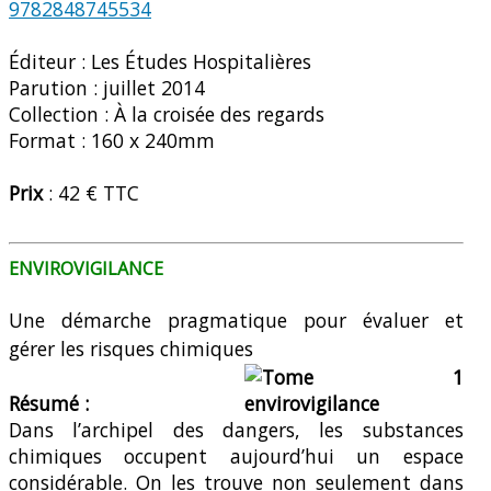
9782848745534
Éditeur : Les Études Hospitalières
Parution : juillet 2014
Collection : À la croisée des regards
Format : 160 x 240mm
Prix
: 42 € TTC
ENVIROVIGILANCE
Une démarche pragmatique pour évaluer et
gérer
les risques chimiques
Résumé :
Dans l’archipel des dangers, les substances
chimiques occupent aujourd’hui un espace
considérable. On les trouve non seulement dans