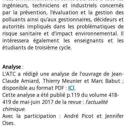
ingénieurs, techniciens et industriels concernés
par la prévention, l’évaluation et la gestion des
polluants ainsi qu’aux gestionnaires, décideurs et
autorités impliqués dans les problématiques de
risque sanitaire et d’impact environnemental. Il
intéressera également les enseignants et les
étudiants de troisième cycle.
Analyse
:
L'ATC a rédigé une analyse de l'ouvrage de Jean-
Claude Amiard, Thierry Meunier et Marc Babut ;
disponible au format PDF :
ICI
.
Cette analyse a été publié p.119 du volume 418-
419 de mai-juin 2017 de la revue :
l’actualité
chimique
.
Avec la participation : André Picot et Jennifer
Oses.