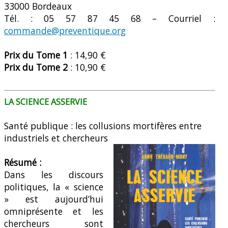
33000 Bordeaux
Tél. : 05 57 87 45 68 – Courriel :
commande@preventique.org
Prix du Tome 1
: 14,90 €
Prix du Tome 2
: 10,90 €
LA SCIENCE ASSERVIE
Santé publique : les collusions mortifères entre
industriels et chercheurs
Résumé :
Dans les discours
politiques, la « science
» est aujourd’hui
omniprésente et les
chercheurs sont