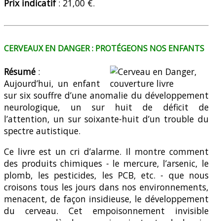
Prix
indicatif
: 21,00 €.
CERVEAUX EN DANGER : PROTÉGEONS NOS ENFANTS
Résumé
:
Aujourd’hui, un enfant
sur six souffre d’une anomalie du développement
neurologique, un sur huit de déficit de
l’attention, un sur soixante-huit d’un trouble du
spectre autistique.
Ce livre est un cri d’alarme. Il montre comment
des produits chimiques - le mercure, l’arsenic, le
plomb, les pesticides, les PCB, etc. - que nous
croisons tous les jours dans nos environnements,
menacent, de façon insidieuse, le développement
du cerveau. Cet empoisonnement invisible