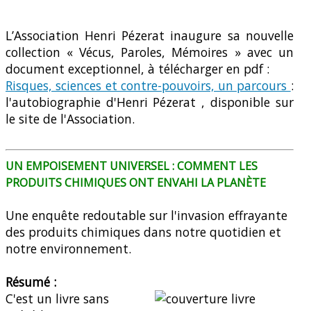
L’Association Henri Pézerat inaugure sa nouvelle
collection « Vécus, Paroles, Mémoires » avec un
document exceptionnel, à télécharger en pdf :
Risques, sciences et contre-pouvoirs, un parcours
:
l'autobiographie d'Henri Pézerat , disponible sur
le site de l'Association.
UN EMPOISEMENT UNIVERSEL : COMMENT LES
PRODUITS CHIMIQUES ONT ENVAHI LA PLANÈTE
Une enquête redoutable sur l'invasion effrayante
des produits chimiques dans notre quotidien et
notre environnement.
Résumé :
C'est un livre sans