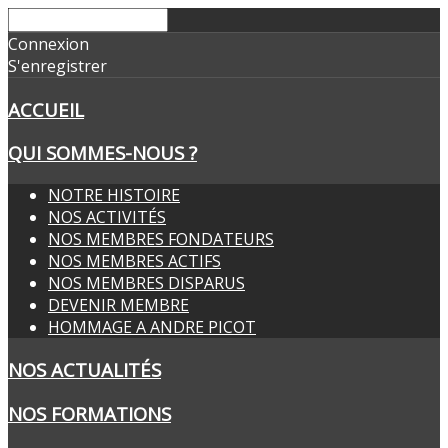
Connexion
S'enregistrer
ACCUEIL
QUI SOMMES-NOUS ?
NOTRE HISTOIRE
NOS ACTIVITÉS
NOS MEMBRES FONDATEURS
NOS MEMBRES ACTIFS
NOS MEMBRES DISPARUS
DEVENIR MEMBRE
HOMMAGE A ANDRE PICOT
NOS ACTUALITÉS
NOS FORMATIONS