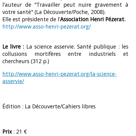
l’auteur de "Travailler peut nuire gravement à
votre santé" (La Découverte/Poche, 2008).
Elle est présidente de l’
Association Henri Pézerat.
http://www.asso-henri-pezerat.org/
Le livre :
La science asservie. Santé publique : les
collusions mortifères entre industriels et
chercheurs (312 p.)
http://www.asso-henri-pezerat.org/la-science-
asservie/
Édition : La Découverte/Cahiers libres
Prix
: 21 €