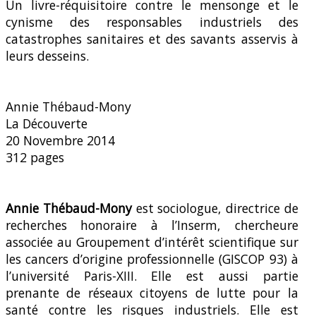
Un livre-réquisitoire contre le mensonge et le
cynisme des responsables industriels des
catastrophes sanitaires et des savants asservis à
leurs desseins.
Annie Thébaud-Mony
La Découverte
20 Novembre 2014
312 pages
Annie Thébaud-Mony
est sociologue, directrice de
recherches honoraire à l’Inserm, chercheure
associée au Groupement d’intérêt scientifique sur
les cancers d’origine professionnelle (GISCOP 93) à
l’université Paris-XIII. Elle est aussi partie
prenante de réseaux citoyens de lutte pour la
santé contre les risques industriels. Elle est