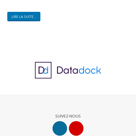
LIRE LA SUITE...
SUIVEZ-NOUS