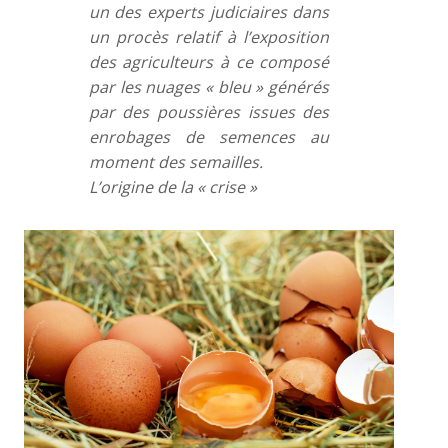
un des experts judiciaires dans
un procès relatif à l’exposition
des agriculteurs à ce composé
par les nuages « bleu » générés
par des poussières issues des
enrobages de semences au
moment des semailles.
L’origine de la « crise »