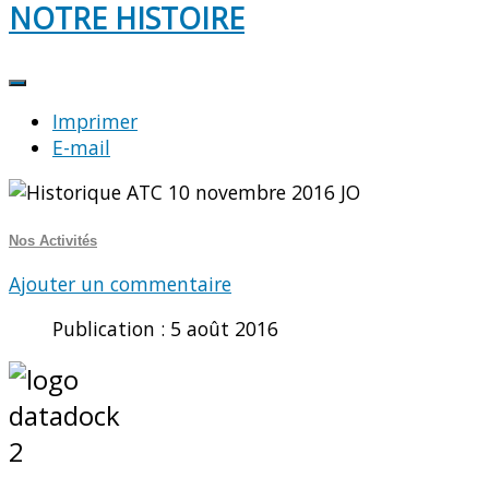
NOTRE HISTOIRE
Imprimer
E-mail
Nos Activités
Ajouter un commentaire
Publication : 5 août 2016