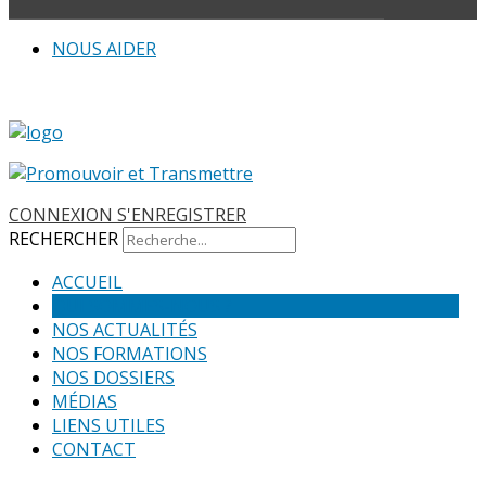
NOUS AIDER
ADHÉRER
CONNEXION
S'ENREGISTRER
RECHERCHER
ACCUEIL
QUI SOMMES-NOUS ?
NOS ACTUALITÉS
NOS FORMATIONS
NOS DOSSIERS
MÉDIAS
LIENS UTILES
CONTACT