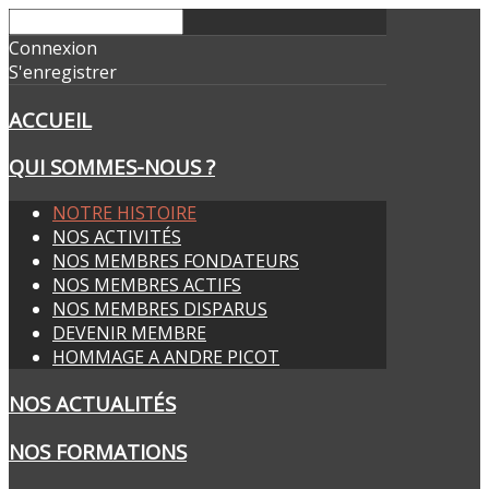
Connexion
S'enregistrer
ACCUEIL
QUI SOMMES-NOUS ?
NOTRE HISTOIRE
NOS ACTIVITÉS
NOS MEMBRES FONDATEURS
NOS MEMBRES ACTIFS
NOS MEMBRES DISPARUS
DEVENIR MEMBRE
HOMMAGE A ANDRE PICOT
NOS ACTUALITÉS
NOS FORMATIONS