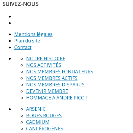
SUIVEZ-NOUS
Mentions légales
Plan du site
Contact
NOTRE HISTOIRE
NOS ACTIVITÉS
NOS MEMBRES FONDATEURS
NOS MEMBRES ACTIFS
NOS MEMBRES DISPARUS
DEVENIR MEMBRE
HOMMAGE A ANDRE PICOT
ARSENIC
BOUES ROUGES
CADMIUM
CANCÉROGÈNES