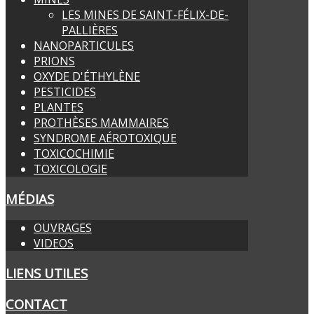
LES MINES DE SAINT-FÉLIX-DE-
PALLIÈRES
NANOPARTICULES
PRIONS
OXYDE D'ÉTHYLÈNE
PESTICIDES
PLANTES
PROTHÈSES MAMMAIRES
SYNDROME AÉROTOXIQUE
TOXICOCHIMIE
TOXICOLOGIE
MÉDIAS
OUVRAGES
VIDEOS
LIENS UTILES
CONTACT