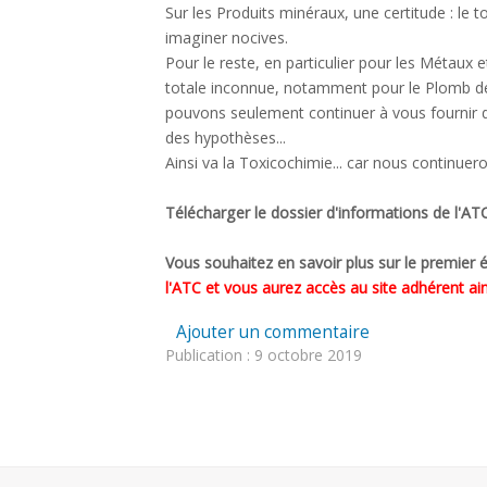
Sur les Produits minéraux, une certitude : le
imaginer nocives.
Pour le reste, en particulier pour les Métaux 
totale inconnue, notamment pour le Plomb dét
pouvons seulement continuer à vous fournir 
des hypothèses...
Ainsi va la Toxicochimie... car nous continuero
Télécharger le dossier d'informations de l'ATC
Vous souhaitez en savoir plus sur le premier 
l'ATC et vous aurez accès au site adhérent ain
Ajouter un commentaire
Publication : 9 octobre 2019