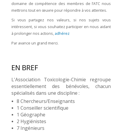
domaine de compétence des membres de l’ATC nous
mettrons tout en œuvre pour répondre à vos attentes.
Si vous partagez nos valeurs, si nos sujets vous
intéressent, si vous souhaitez participer en nous aidant
à prolonger nos actions,
adhérez
Par avance un grand merci.
EN BREF
L'Association Toxicologie-Chimie regroupe
essentiellement des bénévoles, chacun
spécialisés dans une discipline :
8 Chercheurs/Enseignants
1 Conseiller scientifique
1 Géographe
2 Hygiénistes
7 Ingénieurs