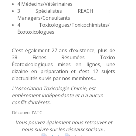
4 Médecins/Vétérinaires
3 Spécialistes REACH :
Managers/Consultants
4 Toxicologues/Toxicochimistes/
Écotoxicologues
C'est également 27 ans d'existence, plus de
38 Fiches Résumées Toxico
Écotoxicologiques mises en lignes, une
dizaine en préparation et c'est 12 sujets
d'actualités suivis par nos membres...
L'Association Toxicologie-Chimie, est
entièrement indépendante et n'a aucun
conflit d'intêrets.
Découvrir l'ATC
Vous pouvez également nous retrouver et
nous suivre sur les réseaux sociaux :