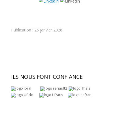
Ajouter un commentaire
Publication : 26 janvier 2026
ILS
NOUS FONT CONFIANCE