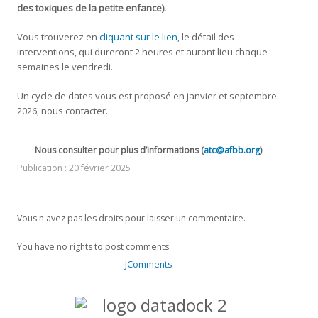
des toxiques de la petite enfance).
Vous trouverez en
cliquant sur le lien
, le détail des
interventions, qui dureront 2 heures et auront lieu chaque
semaines le vendredi.
Un cycle de dates vous est proposé en janvier et septembre
2026, nous contacter.
Nous consulter pour plus d’informations (
atc@afbb.org
)
Publication : 20 février 2025
Vous n'avez pas les droits pour laisser un commentaire.
You have no rights to post comments.
JComments