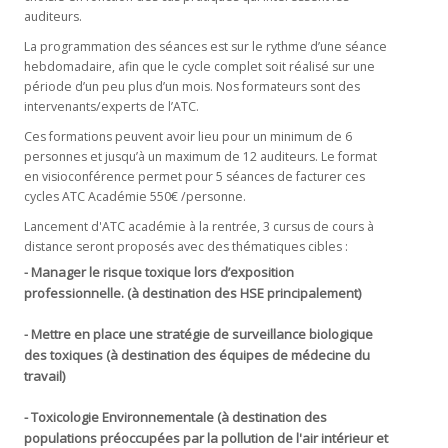
auditeurs.
La programmation des séances est sur le rythme d’une séance
hebdomadaire, afin que le cycle complet soit réalisé sur une
période d’un peu plus d’un mois. Nos formateurs sont des
intervenants/experts de l’ATC.
Ces formations peuvent avoir lieu pour un minimum de 6
personnes et jusqu’à un maximum de 12 auditeurs. Le format
en visioconférence permet pour 5 séances de facturer ces
cycles ATC Académie 550€ /personne.
Lancement d'ATC académie à la rentrée, 3 cursus de cours à
distance seront proposés avec des thématiques cibles :
Manager le risque toxique lors d’exposition
-
professionnelle. (à destination des HSE principalement)
Mettre en place une stratégie de surveillance biologique
-
des toxiques (à destination des équipes de médecine du
travail)
-
Toxicologie Environnementale (à destination des
populations préoccupées par la pollution de l'air intérieur et