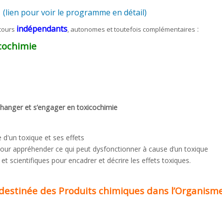
(lien pour voir le programme en détail)
indépendants
:
 cours
, autonomes et toutefois complémentaires
cochimie
hanger et s’engager en toxicochimie
 d'un toxique et ses effets
ur appréhender ce qui peut dysfonctionner à cause d’un toxique
 scientifiques pour encadrer et décrire les effets toxiques.
destinée des Produits chimiques dans l’Organism