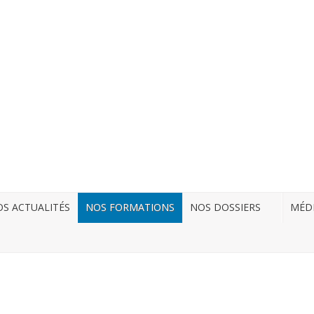
S ACTUALITÉS
NOS FORMATIONS
NOS DOSSIERS
MÉD