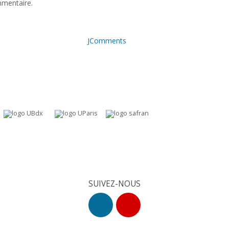
mmentaire.
JComments
SUIVEZ-NOUS