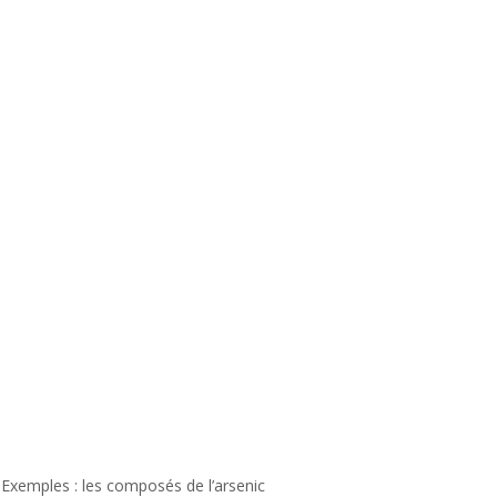
 Exemples : les composés de l’arsenic