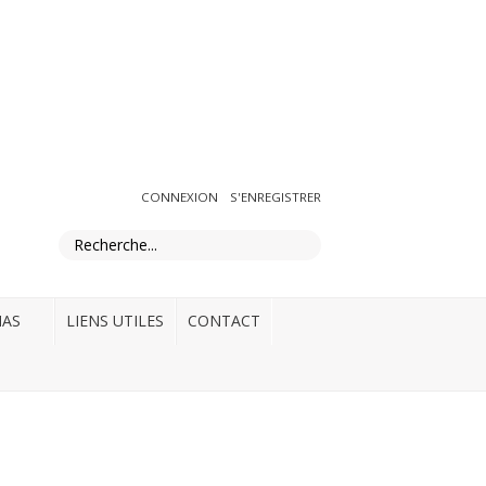
ADHÉRER
CONNEXION
S'ENREGISTRER
IAS
LIENS UTILES
CONTACT