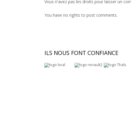
Vous n'avez pas les droits pour laisser un co
You have no rights to post comments.
ILS
NOUS FONT CONFIANCE