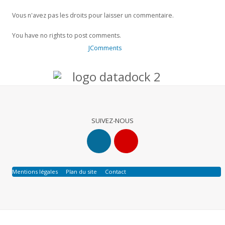
Vous n'avez pas les droits pour laisser un commentaire.
You have no rights to post comments.
JComments
SUIVEZ-NOUS
Mentions légales
Plan du site
Contact