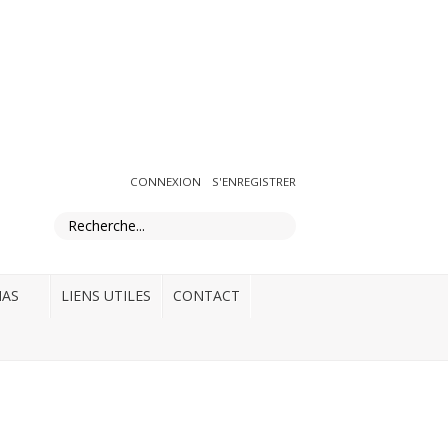
ADHÉRER
CONNEXION
S'ENREGISTRER
IAS
LIENS UTILES
CONTACT