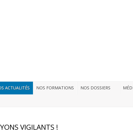
S ACTUALITÉS
NOS FORMATIONS
NOS DOSSIERS
MÉD
YONS VIGILANTS !