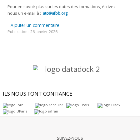
Pour en savoir plus sur les dates des formations, écrivez
nous un e-mail à :
atc@afbb.org
Ajouter un commentaire
Publication : 26 janvier 2026
ILS
NOUS FONT CONFIANCE
SUIVEZ-NOUS