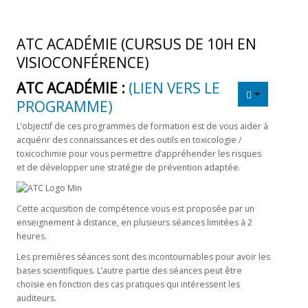
ATC ACADÉMIE (CURSUS DE 10H EN
VISIOCONFÉRENCE)
ATC ACADÉMIE :
(LIEN VERS LE
PROGRAMME)
L’objectif de ces programmes de formation est de vous aider à
acquérir des connaissances et des outils en toxicologie /
toxicochimie pour vous permettre d’appréhender les risques
et de développer une stratégie de prévention adaptée.
Cette acquisition de compétence vous est proposée par un
enseignement à distance, en plusieurs séances limitées à 2
heures.
Les premières séances sont des incontournables pour avoir les
bases scientifiques. L’autre partie des séances peut être
choisie en fonction des cas pratiques qui intéressent les
auditeurs.