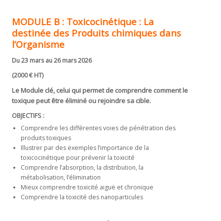
MODULE B :
Toxicocinétique
:
La
destinée des Produits chimiques dans
l’Organisme
Du 23 mars au 26 mars 2026
(2000 € HT)
Le Module clé, celui qui permet de comprendre comment le
toxique peut être éliminé ou rejoindre sa cible.
OBJECTIFS :
Comprendre les différentes voies de pénétration des
produits toxiques
Illustrer par des exemples l’importance de la
toxicocinétique pour prévenir la toxicité
Comprendre l’absorption, la distribution, la
métabolisation, l’élimination
Mieux comprendre toxicité aiguë et chronique
Comprendre la toxicité des nanoparticules