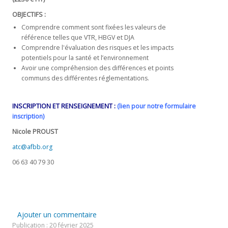
OBJECTIFS :
Comprendre comment sont fixées les valeurs de
référence telles que VTR, HBGV et DJA
Comprendre l'évaluation des risques et les impacts
potentiels pour la santé et l’environnement
Avoir une compréhension des différences et points
communs des différentes réglementations.
INSCRIPTION ET RENSEIGNEMENT :
(lien pour notre formulaire
inscription)
Nicole PROUST
atc@afbb.org
06 63 40 79 30
Ajouter un commentaire
Publication : 20 février 2025